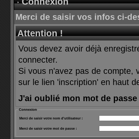
Connexion
Merci de saisir vos infos ci-
Attention !
Vous devez avoir déjà enregist
connecter.
Si vous n'avez pas de compte, v
sur le lien 'inscription' en haut d
J'ai oublié mon mot de passe
Connexion
Merci de saisir votre nom d'utilisateur :
Merci de saisir votre mot de passe :