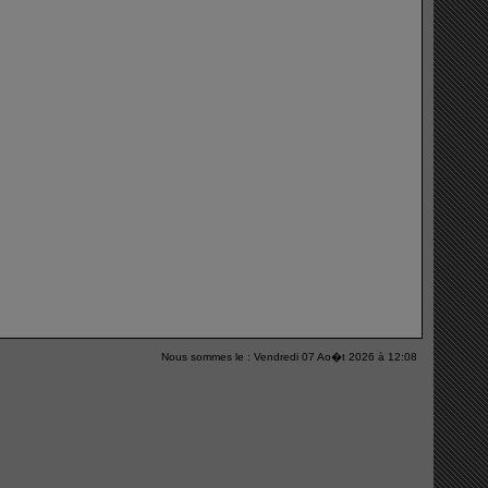
Nous sommes le : Vendredi 07 Ao�t 2026 à 12:08