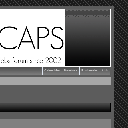
Calendrier
Membres
Recherche
Aide