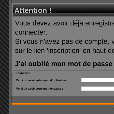
Attention !
Vous devez avoir déjà enregist
connecter.
Si vous n'avez pas de compte, v
sur le lien 'inscription' en haut d
J'ai oublié mon mot de passe
Connexion
Merci de saisir votre nom d'utilisateur :
Merci de saisir votre mot de passe :