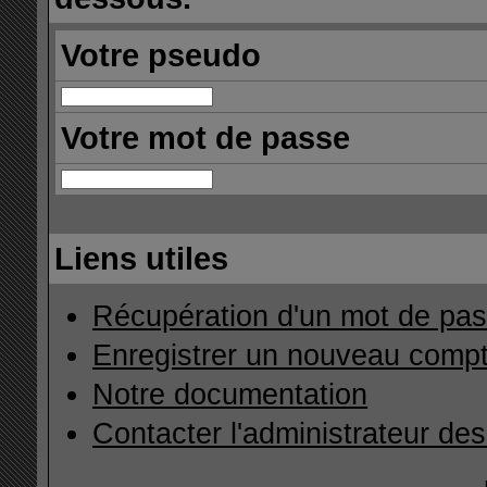
Votre pseudo
Votre mot de passe
Liens utiles
Récupération d'un mot de pas
Enregistrer un nouveau comp
Notre documentation
Contacter l'administrateur de