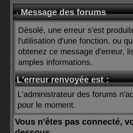
Message des forums
Désolé, une erreur s'est produit
l'utilisation d'une fonction, ou
obtenez ce message d'erreur, lis
amples informations.
L'erreur renvoyée est :
L'administrateur des forums n'ac
pour le moment.
Vous n'êtes pas connecté, v
dessous.