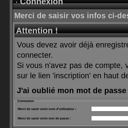
Connexion
Merci de saisir vos infos ci-
Attention !
Vous devez avoir déjà enregist
connecter.
Si vous n'avez pas de compte, v
sur le lien 'inscription' en haut d
J'ai oublié mon mot de passe
Connexion
Merci de saisir votre nom d'utilisateur :
Merci de saisir votre mot de passe :