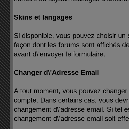
Skins et langages
Si disponible, vous pouvez choisir un 
façon dont les forums sont affichés de
avant d\'envoyer le formulaire.
Changer d\'Adresse Email
A tout moment, vous pouvez changer l\
compte. Dans certains cas, vous devre
changement d\'adresse email. Si tel es
changement d\'adresse email soit effe