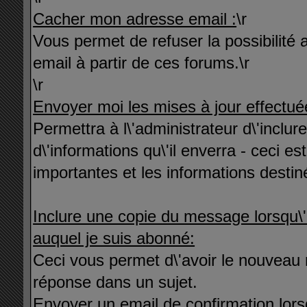
Cacher mon adresse email :
\r
Vous permet de refuser la possibilité 
email à partir de ces forums.\r
\r
Envoyer moi les mises à jour effectuée
Permettra à l\'administrateur d\'inclu
d\'informations qu\'il enverra - ceci es
importantes et les informations desti
Inclure une copie du message lorsqu\'u
auquel je suis abonné:
Ceci vous permet d\'avoir le nouveau 
réponse dans un sujet.
Envoyer un email de confirmation lor