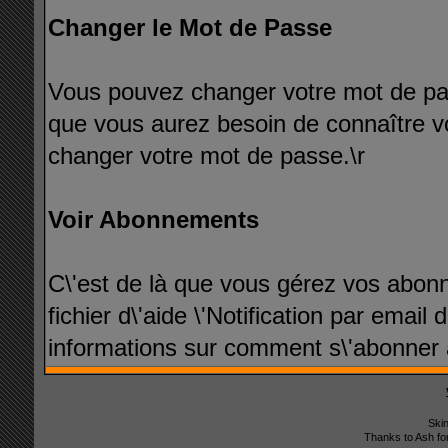
Changer le Mot de Passe
Vous pouvez changer votre mot de pass
que vous aurez besoin de connaître v
changer votre mot de passe.\r
Voir Abonnements
C\'est de là que vous gérez vos abonn
fichier d\'aide \'Notification par ema
informations sur comment s\'abonner 
Ski
Thanks to Ash fo