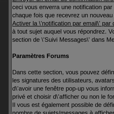
ceci vous enverra une notification par
chaque fois que recevrez un nouveau
Activer la \'notification par email\' par
à tout sujet auquel vous répondrez. V
section de \'Suivi Messages\' dans Me
Paramètres Forums
Dans cette section, vous pouvez défini
les signatures des utilisateurs, avata
d\'avoir une fenêtre pop-up vous info
privé et choisir d\'afficher ou non le fo
Il vous est également possible de défi
nombre de sujets/messages à afficher