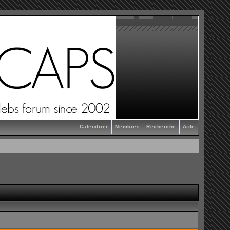
Calendrier
Membres
Recherche
Aide