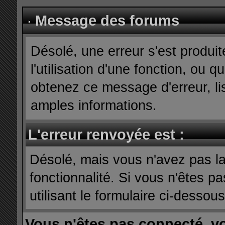
Message des forums
Désolé, une erreur s'est produit
l'utilisation d'une fonction, ou
obtenez ce message d'erreur, lis
amples informations.
L'erreur renvoyée est :
Désolé, mais vous n'avez pas la 
fonctionnalité. Si vous n'êtes p
utilisant le formulaire ci-dessous 
Vous n'êtes pas connecté, v