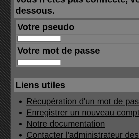
dessous.
Votre pseudo
Votre mot de passe
Liens utiles
Récupération d'un mot de pas
Enregistrer un nouveau comp
Notre documentation
Contacter l'administrateur de