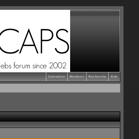
Calendrier
Membres
Recherche
Aide