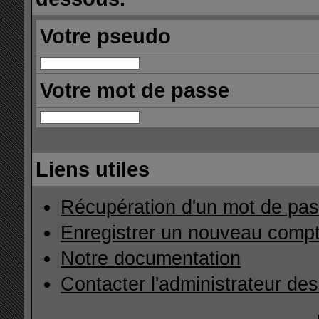
Votre pseudo
Votre mot de passe
Liens utiles
Récupération d'un mot de pas
Enregistrer un nouveau comp
Notre documentation
Contacter l'administrateur de