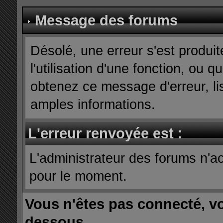
Message des forums
Désolé, une erreur s'est produit
l'utilisation d'une fonction, ou
obtenez ce message d'erreur, lis
amples informations.
L'erreur renvoyée est :
L'administrateur des forums n'ac
pour le moment.
Vous n'êtes pas connecté, v
dessous.