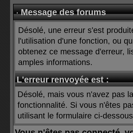
Message des forums
Désolé, une erreur s'est produit
l'utilisation d'une fonction, ou
obtenez ce message d'erreur, lis
amples informations.
L'erreur renvoyée est :
Désolé, mais vous n'avez pas la 
fonctionnalité. Si vous n'êtes p
utilisant le formulaire ci-dessous 
Vous n'êtes pas connecté, v