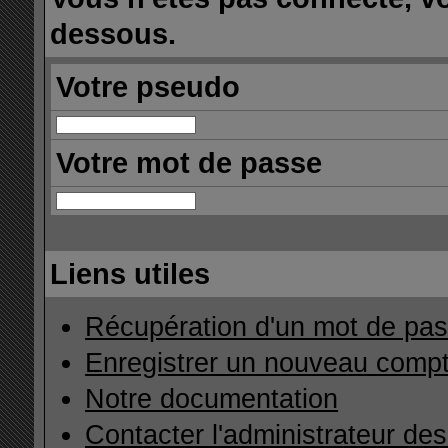
dessous.
Votre pseudo
Votre mot de passe
Liens utiles
Récupération d'un mot de pas
Enregistrer un nouveau comp
Notre documentation
Contacter l'administrateur de