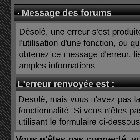
Message des forums
Désolé, une erreur s'est produit
l'utilisation d'une fonction, ou
obtenez ce message d'erreur, lis
amples informations.
L'erreur renvoyée est :
Désolé, mais vous n'avez pas la 
fonctionnalité. Si vous n'êtes p
utilisant le formulaire ci-dessous 
Vous n'êtes pas connecté, v