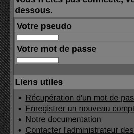
dessous.
Votre pseudo
Votre mot de passe
Liens utiles
Récupération d'un mot de pas
Enregistrer un nouveau comp
Notre documentation
Contacter l'administrateur de