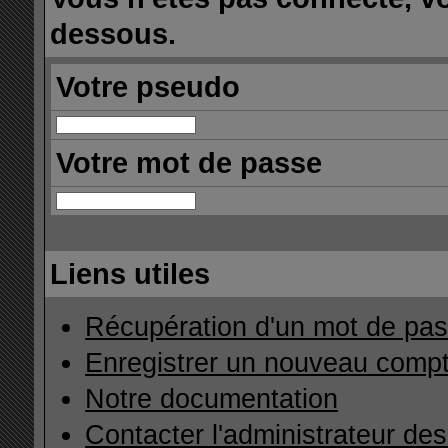
dessous.
Votre pseudo
Votre mot de passe
Liens utiles
Récupération d'un mot de pas
Enregistrer un nouveau comp
Notre documentation
Contacter l'administrateur de