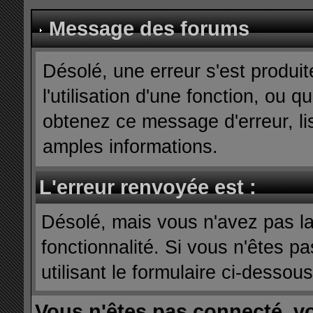
Message des forums
Désolé, une erreur s'est produit
l'utilisation d'une fonction, ou
obtenez ce message d'erreur, lis
amples informations.
L'erreur renvoyée est :
Désolé, mais vous n'avez pas la 
fonctionnalité. Si vous n'êtes p
utilisant le formulaire ci-dessous 
Vous n'êtes pas connecté, v