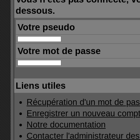
dessous.
Votre pseudo
Votre mot de passe
Liens utiles
Récupération d'un mot de pas
Enregistrer un nouveau comp
Notre documentation
Contacter l'administrateur de