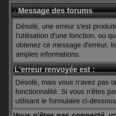
Message des forums
Désolé, une erreur s'est produit
l'utilisation d'une fonction, ou
obtenez ce message d'erreur, lis
amples informations.
L'erreur renvoyée est :
Désolé, mais vous n'avez pas la 
fonctionnalité. Si vous n'êtes p
utilisant le formulaire ci-dessous 
Vous n'êtes pas connecté, v