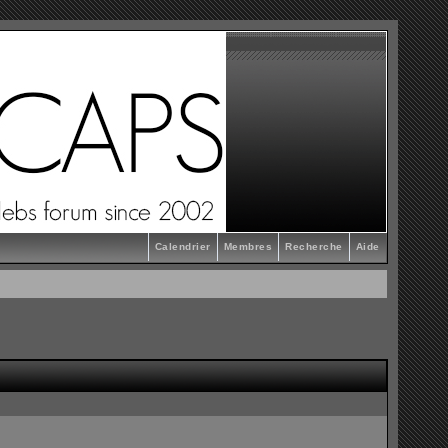
Calendrier
Membres
Recherche
Aide