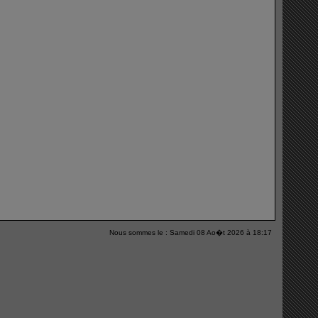
Nous sommes le : Samedi 08 Ao�t 2026 à 18:17