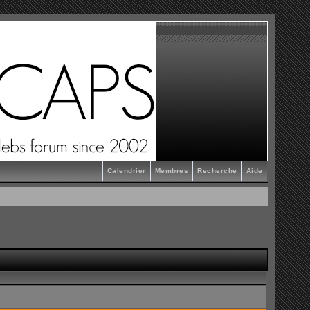
Calendrier
Membres
Recherche
Aide