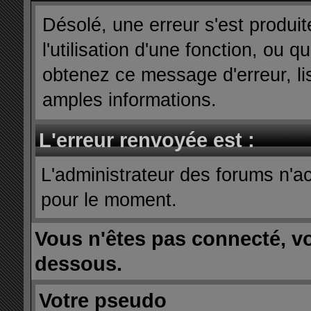
Désolé, une erreur s'est produit
l'utilisation d'une fonction, ou
obtenez ce message d'erreur, lis
amples informations.
L'erreur renvoyée est :
L'administrateur des forums n'ac
pour le moment.
Vous n'êtes pas connecté, v
dessous.
Votre pseudo