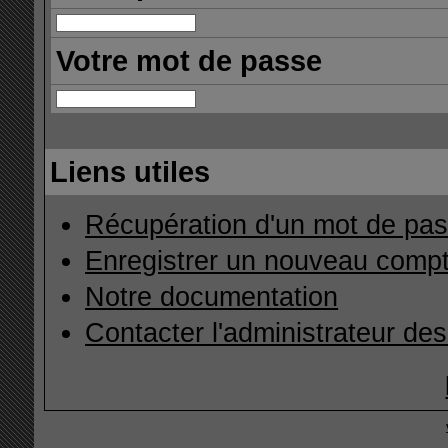
Votre mot de passe
Liens utiles
Récupération d'un mot de pas
Enregistrer un nouveau comp
Notre documentation
Contacter l'administrateur de