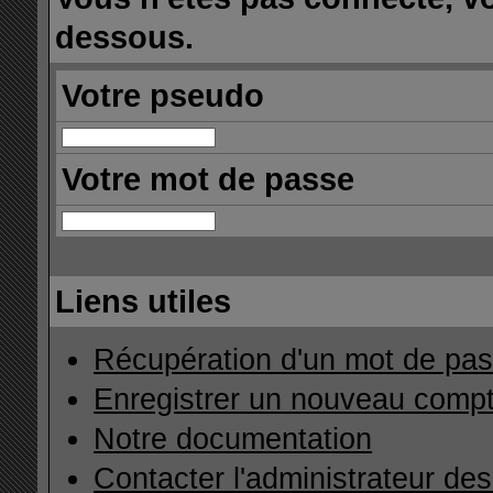
dessous.
Votre pseudo
Votre mot de passe
Liens utiles
Récupération d'un mot de pas
Enregistrer un nouveau comp
Notre documentation
Contacter l'administrateur de