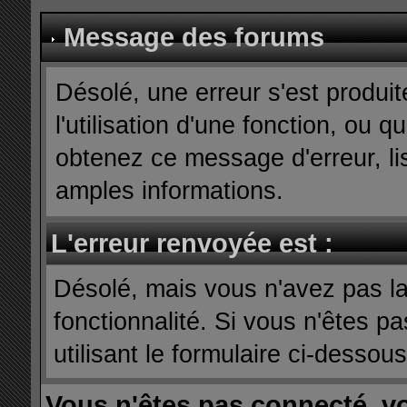
Message des forums
Désolé, une erreur s'est produit
l'utilisation d'une fonction, ou
obtenez ce message d'erreur, lis
amples informations.
L'erreur renvoyée est :
Désolé, mais vous n'avez pas la 
fonctionnalité. Si vous n'êtes p
utilisant le formulaire ci-dessous 
Vous n'êtes pas connecté, v