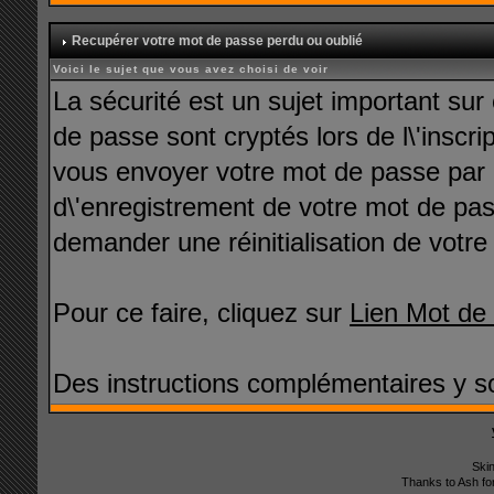
Recupérer votre mot de passe perdu ou oublié
Voici le sujet que vous avez choisi de voir
La sécurité est un sujet important sur
de passe sont cryptés lors de l\'inscr
vous envoyer votre mot de passe par 
d\'enregistrement de votre mot de p
demander une réinitialisation de votr
Pour ce faire, cliquez sur
Lien Mot de
Des instructions complémentaires y so
Ski
Thanks to Ash fo