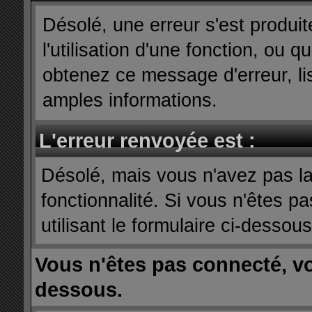
Désolé, une erreur s'est produit
l'utilisation d'une fonction, ou
obtenez ce message d'erreur, lis
amples informations.
L'erreur renvoyée est :
Désolé, mais vous n'avez pas la 
fonctionnalité. Si vous n'êtes p
utilisant le formulaire ci-dessous 
Vous n'êtes pas connecté, v
dessous.