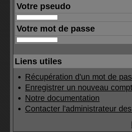
Votre pseudo
Votre mot de passe
Liens utiles
Récupération d'un mot de pas
Enregistrer un nouveau comp
Notre documentation
Contacter l'administrateur de