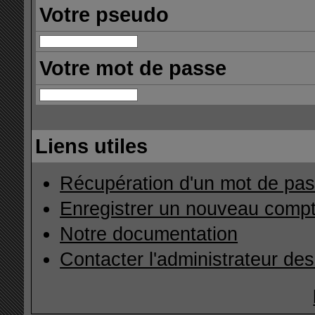
Votre pseudo
Votre mot de passe
Liens utiles
Récupération d'un mot de pas
Enregistrer un nouveau comp
Notre documentation
Contacter l'administrateur de