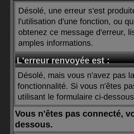
Désolé, une erreur s'est produit
l'utilisation d'une fonction, ou
obtenez ce message d'erreur, lis
amples informations.
L'erreur renvoyée est :
Désolé, mais vous n'avez pas la 
fonctionnalité. Si vous n'êtes p
utilisant le formulaire ci-dessous 
Vous n'êtes pas connecté, v
dessous.