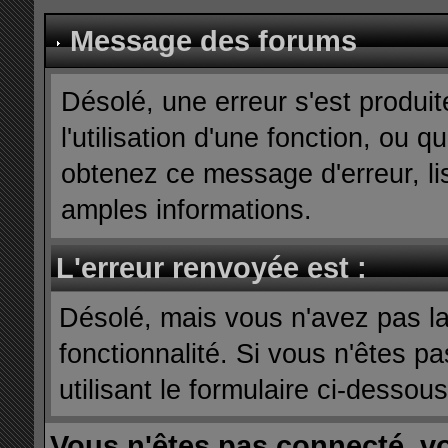
Message des forums
Désolé, une erreur s'est produit
l'utilisation d'une fonction, ou
obtenez ce message d'erreur, lis
amples informations.
L'erreur renvoyée est :
Désolé, mais vous n'avez pas la 
fonctionnalité. Si vous n'êtes p
utilisant le formulaire ci-dessous 
Vous n'êtes pas connecté, v