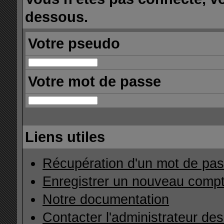
dessous.
Votre pseudo
Votre mot de passe
Liens utiles
Récupération d'un mot de pas
Enregistrer un nouveau comp
Notre documentation
Contacter l'administrateur de