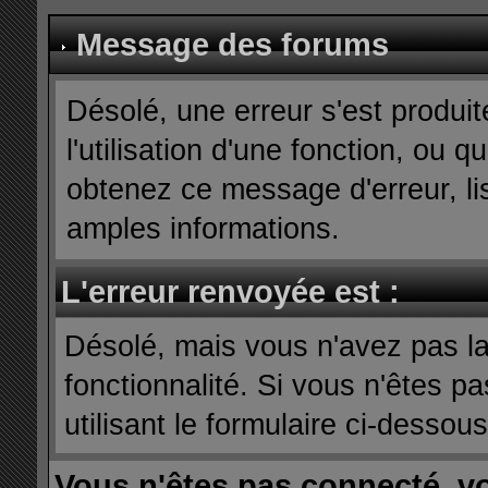
Message des forums
Désolé, une erreur s'est produit
l'utilisation d'une fonction, ou
obtenez ce message d'erreur, lis
amples informations.
L'erreur renvoyée est :
Désolé, mais vous n'avez pas la 
fonctionnalité. Si vous n'êtes p
utilisant le formulaire ci-dessous 
Vous n'êtes pas connecté, v