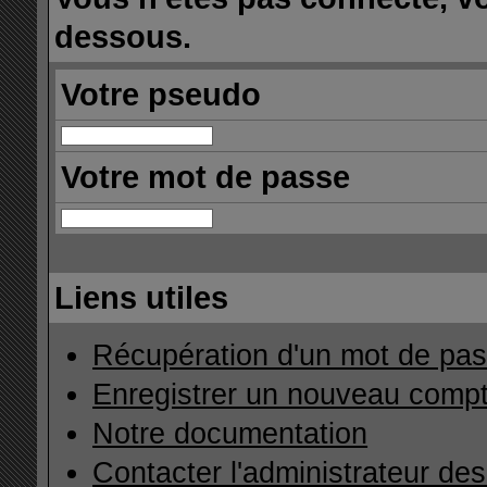
dessous.
Votre pseudo
Votre mot de passe
Liens utiles
Récupération d'un mot de pas
Enregistrer un nouveau comp
Notre documentation
Contacter l'administrateur de