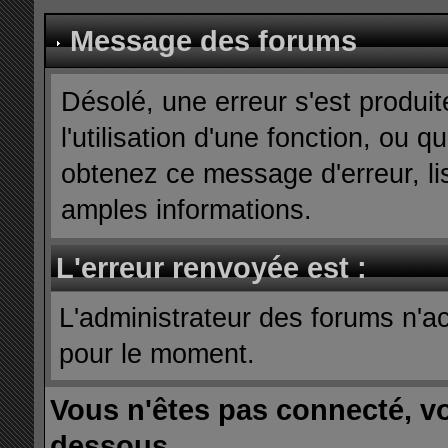
Message des forums
Désolé, une erreur s'est produit
l'utilisation d'une fonction, ou
obtenez ce message d'erreur, lis
amples informations.
L'erreur renvoyée est :
L'administrateur des forums n'ac
pour le moment.
Vous n'êtes pas connecté, v
dessous.