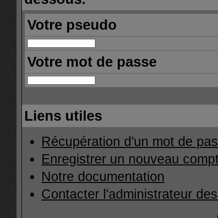
Votre pseudo
Votre mot de passe
Liens utiles
Récupération d'un mot de pas
Enregistrer un nouveau comp
Notre documentation
Contacter l'administrateur de