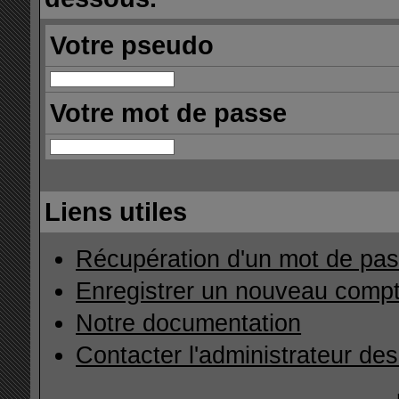
Votre pseudo
Votre mot de passe
Liens utiles
Récupération d'un mot de pas
Enregistrer un nouveau comp
Notre documentation
Contacter l'administrateur de