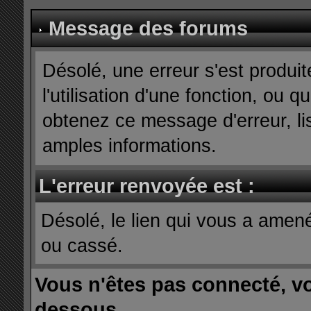
Message des forums
Désolé, une erreur s'est produit
l'utilisation d'une fonction, ou
obtenez ce message d'erreur, lis
amples informations.
L'erreur renvoyée est :
Désolé, le lien qui vous a amen
ou cassé.
Vous n'êtes pas connecté, v
dessous.