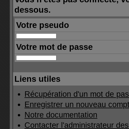
dessous.
Votre pseudo
Votre mot de passe
Liens utiles
Récupération d'un mot de pas
Enregistrer un nouveau comp
Notre documentation
Contacter l'administrateur de