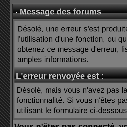
Message des forums
Désolé, une erreur s'est produit
l'utilisation d'une fonction, ou
obtenez ce message d'erreur, lis
amples informations.
L'erreur renvoyée est :
Désolé, mais vous n'avez pas la 
fonctionnalité. Si vous n'êtes p
utilisant le formulaire ci-dessous 
Vous n'êtes pas connecté, v