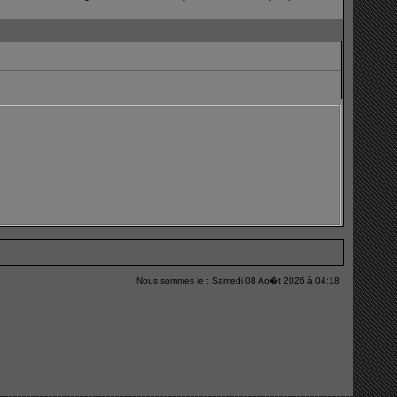
Nous sommes le : Samedi 08 Ao�t 2026 à 04:18