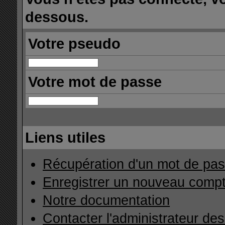
dessous.
Votre pseudo
Votre mot de passe
Liens utiles
Récupération d'un mot de pas
Enregistrer un nouveau comp
Notre documentation
Contacter l'administrateur de