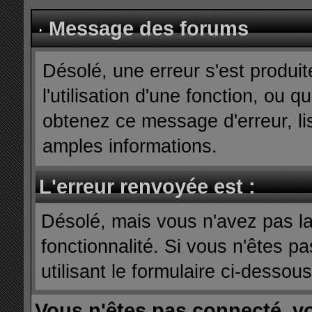
Message des forums
Désolé, une erreur s'est produit
l'utilisation d'une fonction, ou
obtenez ce message d'erreur, lis
amples informations.
L'erreur renvoyée est :
Désolé, mais vous n'avez pas la 
fonctionnalité. Si vous n'êtes p
utilisant le formulaire ci-dessous 
Vous n'êtes pas connecté, v