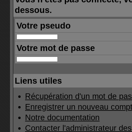
dessous.
Votre pseudo
Votre mot de passe
Liens utiles
Récupération d'un mot de pas
Enregistrer un nouveau comp
Notre documentation
Contacter l'administrateur de