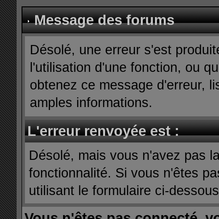
Message des forums
Désolé, une erreur s'est produit
l'utilisation d'une fonction, ou
obtenez ce message d'erreur, lis
amples informations.
L'erreur renvoyée est :
Désolé, mais vous n'avez pas la 
fonctionnalité. Si vous n'êtes p
utilisant le formulaire ci-dessous 
Vous n'êtes pas connecté, v