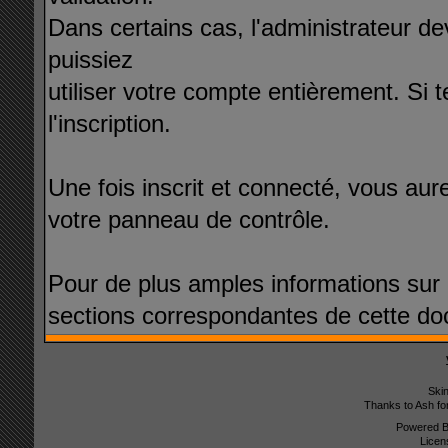
Dans certains cas, l'administrateur de
puissiez
utiliser votre compte entièrement. Si t
l'inscription.
Une fois inscrit et connecté, vous au
votre panneau de contrôle.
Pour de plus amples informations sur c
sections correspondantes de cette do
Ski
Thanks to Ash fo
Powered 
Licen