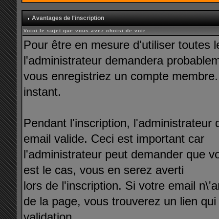
Avantages de l'inscription
Voici le sujet que vous avez choisi de voir
Pour être en mesure d'utiliser toutes 
l'administrateur demandera probable
vous enregistriez un compte membre. L
instant.
Pendant l'inscription, l'administrate
email valide. Ceci est important car
l'administrateur peut demander que vous
est le cas, vous en serez averti
lors de l'inscription. Si votre email n
de la page, vous trouverez un lien qui
validation.