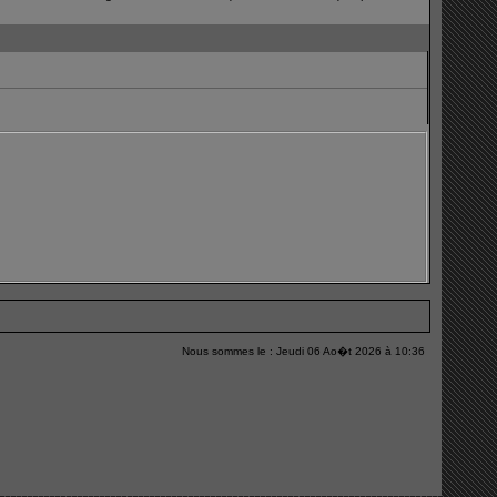
Nous sommes le : Jeudi 06 Ao�t 2026 à 10:36