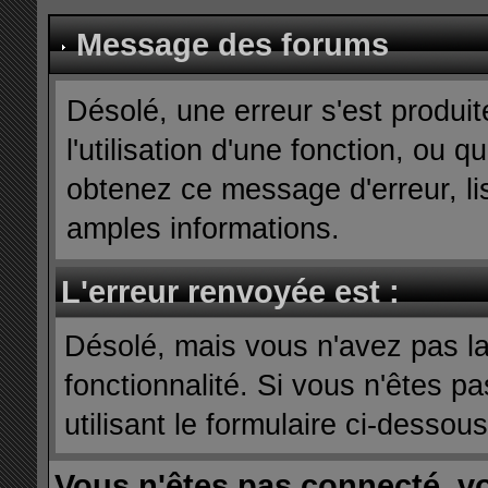
Message des forums
Désolé, une erreur s'est produit
l'utilisation d'une fonction, ou
obtenez ce message d'erreur, lis
amples informations.
L'erreur renvoyée est :
Désolé, mais vous n'avez pas la 
fonctionnalité. Si vous n'êtes p
utilisant le formulaire ci-dessous 
Vous n'êtes pas connecté, v