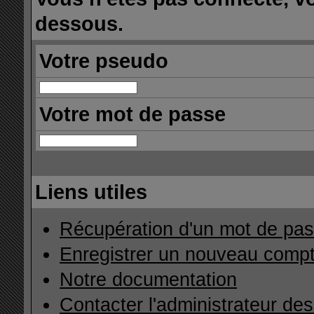
dessous.
Votre pseudo
Votre mot de passe
Liens utiles
Récupération d'un mot de pas
Enregistrer un nouveau comp
Notre documentation
Contacter l'administrateur de