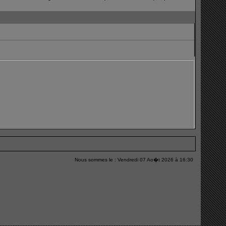
Nous sommes le : Vendredi 07 Ao�t 2026 à 16:30