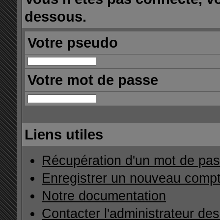
dessous.
Votre pseudo
Votre mot de passe
Liens utiles
Récupération d'un mot de pas
Enregistrer un nouveau comp
Notre documentation
Contacter l'administrateur de