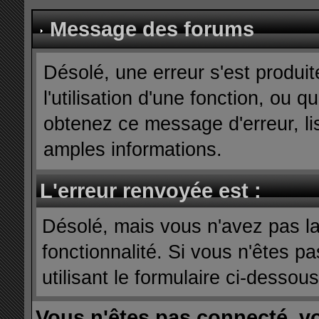
Message des forums
Désolé, une erreur s'est produit
l'utilisation d'une fonction, ou
obtenez ce message d'erreur, lis
amples informations.
L'erreur renvoyée est :
Désolé, mais vous n'avez pas la 
fonctionnalité. Si vous n'êtes p
utilisant le formulaire ci-dessous 
Vous n'êtes pas connecté, v