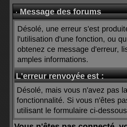
Message des forums
Désolé, une erreur s'est produit
l'utilisation d'une fonction, ou
obtenez ce message d'erreur, lis
amples informations.
L'erreur renvoyée est :
Désolé, mais vous n'avez pas la 
fonctionnalité. Si vous n'êtes p
utilisant le formulaire ci-dessous 
Vous n'êtes pas connecté, v