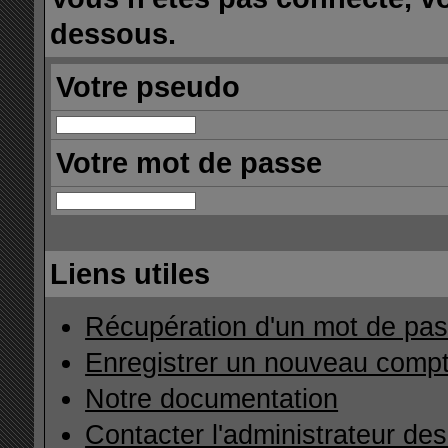
dessous.
Votre pseudo
Votre mot de passe
Liens utiles
Récupération d'un mot de pas
Enregistrer un nouveau comp
Notre documentation
Contacter l'administrateur de