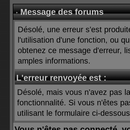
Message des forums
Désolé, une erreur s'est produit
l'utilisation d'une fonction, ou
obtenez ce message d'erreur, lis
amples informations.
L'erreur renvoyée est :
Désolé, mais vous n'avez pas la 
fonctionnalité. Si vous n'êtes p
utilisant le formulaire ci-dessous 
Vous n'êtes pas connecté, v