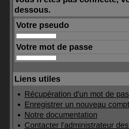
dessous.
Votre pseudo
Votre mot de passe
Liens utiles
Récupération d'un mot de pas
Enregistrer un nouveau comp
Notre documentation
Contacter l'administrateur de