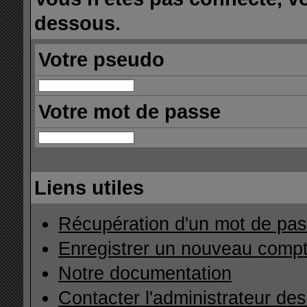
dessous.
Votre pseudo
Votre mot de passe
Liens utiles
Récupération d'un mot de pas
Enregistrer un nouveau comp
Notre documentation
Contacter l'administrateur de