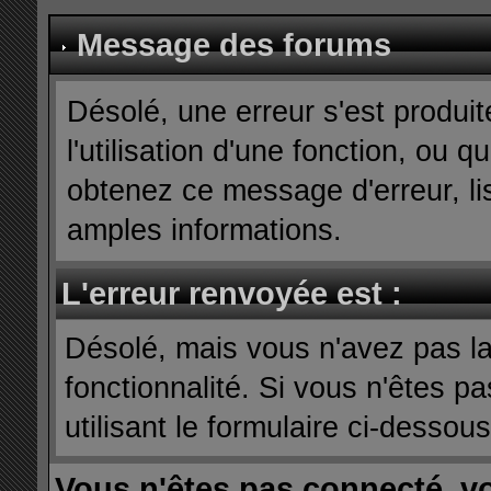
Message des forums
Désolé, une erreur s'est produit
l'utilisation d'une fonction, ou
obtenez ce message d'erreur, lis
amples informations.
L'erreur renvoyée est :
Désolé, mais vous n'avez pas la 
fonctionnalité. Si vous n'êtes p
utilisant le formulaire ci-dessous 
Vous n'êtes pas connecté, v