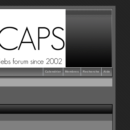
Calendrier
Membres
Recherche
Aide