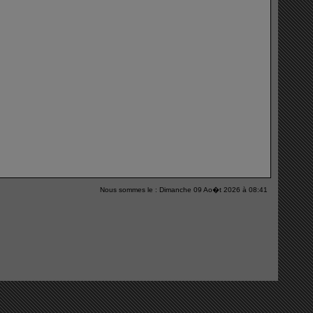
Nous sommes le : Dimanche 09 Ao�t 2026 à 08:41