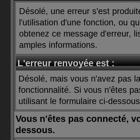
Désolé, une erreur s'est produit
l'utilisation d'une fonction, ou
obtenez ce message d'erreur, lis
amples informations.
L'erreur renvoyée est :
Désolé, mais vous n'avez pas la 
fonctionnalité. Si vous n'êtes p
utilisant le formulaire ci-dessous 
Vous n'êtes pas connecté, v
dessous.