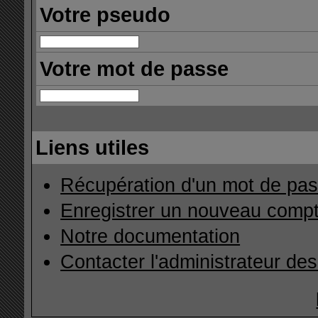
Votre pseudo
Votre mot de passe
Liens utiles
Récupération d'un mot de pas
Enregistrer un nouveau comp
Notre documentation
Contacter l'administrateur de