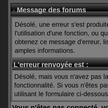
Message des forums
Désolé, une erreur s'est produit
l'utilisation d'une fonction, ou
obtenez ce message d'erreur, lis
amples informations.
L'erreur renvoyée est :
Désolé, mais vous n'avez pas la 
fonctionnalité. Si vous n'êtes p
utilisant le formulaire ci-dessous 
Vous n'êtes pas connecté, v