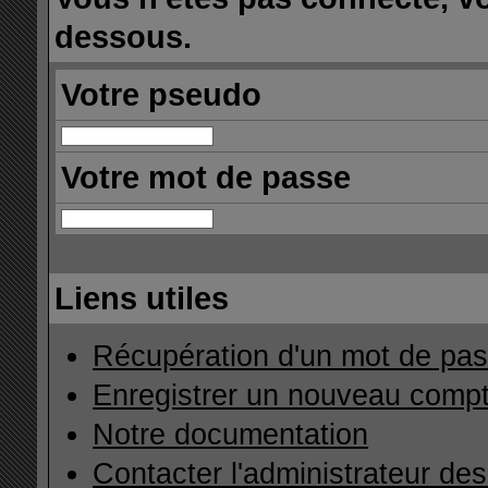
dessous.
Votre pseudo
Votre mot de passe
Liens utiles
Récupération d'un mot de pas
Enregistrer un nouveau comp
Notre documentation
Contacter l'administrateur de