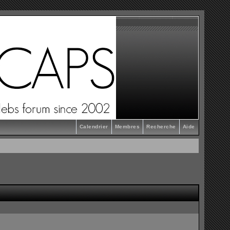
Calendrier
Membres
Recherche
Aide