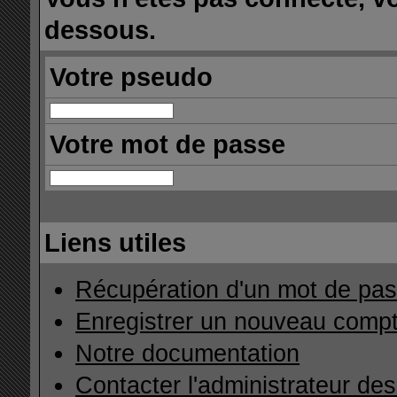
dessous.
Votre pseudo
Votre mot de passe
Liens utiles
Récupération d'un mot de pas
Enregistrer un nouveau comp
Notre documentation
Contacter l'administrateur de