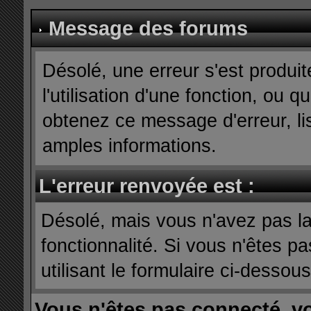
Message des forums
Désolé, une erreur s'est produit
l'utilisation d'une fonction, ou
obtenez ce message d'erreur, lis
amples informations.
L'erreur renvoyée est :
Désolé, mais vous n'avez pas la 
fonctionnalité. Si vous n'êtes p
utilisant le formulaire ci-dessous 
Vous n'êtes pas connecté, v