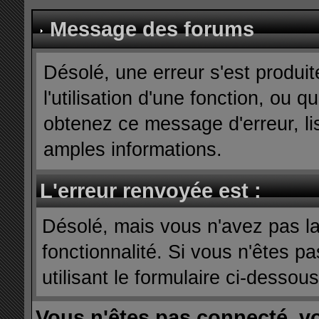
Message des forums
Désolé, une erreur s'est produit
l'utilisation d'une fonction, ou
obtenez ce message d'erreur, lis
amples informations.
L'erreur renvoyée est :
Désolé, mais vous n'avez pas la 
fonctionnalité. Si vous n'êtes p
utilisant le formulaire ci-dessous 
Vous n'êtes pas connecté, v