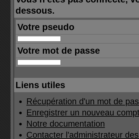
dessous.
Votre pseudo
Votre mot de passe
Liens utiles
Récupération d'un mot de pas
Enregistrer un nouveau comp
Notre documentation
Contacter l'administrateur de