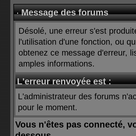
Message des forums
Désolé, une erreur s'est produit
l'utilisation d'une fonction, ou
obtenez ce message d'erreur, lis
amples informations.
L'erreur renvoyée est :
L'administrateur des forums n'ac
pour le moment.
Vous n'êtes pas connecté, v
dessous.