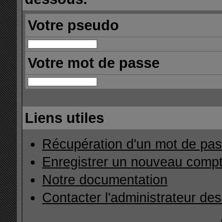
Votre pseudo
Votre mot de passe
Liens utiles
Récupération d'un mot de pas
Enregistrer un nouveau comp
Notre documentation
Contacter l'administrateur de