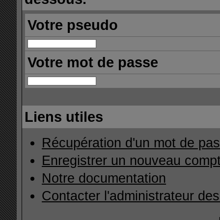
Votre pseudo
Votre mot de passe
Liens utiles
Récupération d'un mot de pas
Enregistrer un nouveau comp
Notre documentation
Contacter l'administrateur de