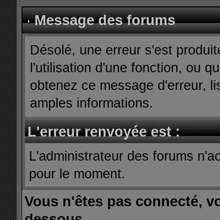
Message des forums
Désolé, une erreur s'est produit
l'utilisation d'une fonction, ou
obtenez ce message d'erreur, lis
amples informations.
L'erreur renvoyée est :
L'administrateur des forums n'ac
pour le moment.
Vous n'êtes pas connecté, v
dessous.